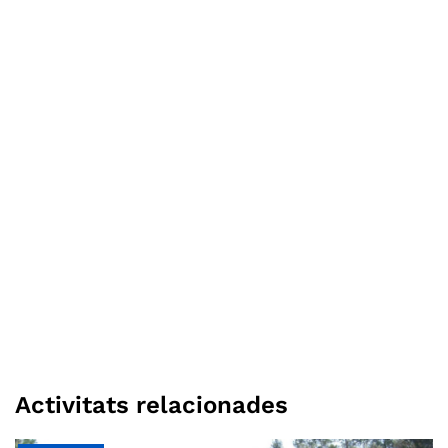
Activitats relacionades