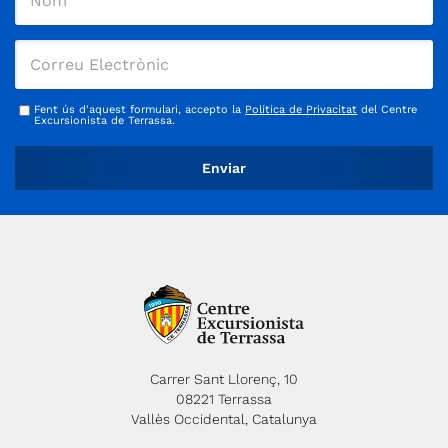
Fent ús d'aquest formulari, accepto la
Política de Privacitat
del Centre
Excursionista de Terrassa.
Carrer Sant Llorenç, 10
08221 Terrassa
Vallès Occidental, Catalunya