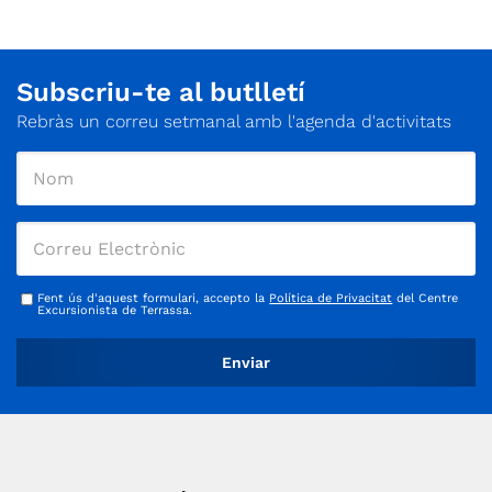
Subscriu-te al butlletí
Rebràs un correu setmanal amb l'agenda d'activitats
Fent ús d'aquest formulari, accepto la
Política de Privacitat
del Centre
Excursionista de Terrassa.