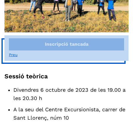
Inscripció tancada
Preu
Sessió teòrica
Divendres 6 octubre de 2023 de les 19.00 a
les 20.30 h
A la seu del Centre Excursionista, carrer de
Sant Llorenç, núm 10