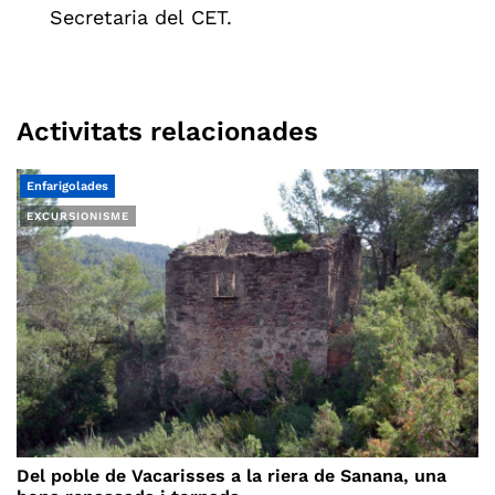
Secretaria del CET.
Activitats relacionades
Enfarigolades
EXCURSIONISME
Del poble de Vacarisses a la riera de Sanana, una