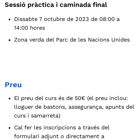
Sessió pràctica i caminada final
Dissabte 7 octubre de 2023 de 08:00 a
14:00 hores
Zona verda del Parc de les Nacions Unides
Preu
El preu del curs és de 50€ (el preu inclou:
lloguer de bastons, assegurança, apunts del
curs i samarreta)
Cal fer les inscripcions a través del
formulari adjunt o directament a