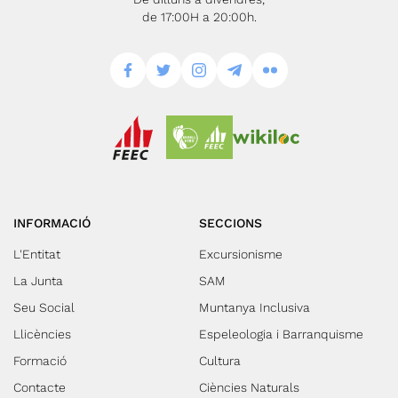
de 17:00H a 20:00h.
INFORMACIÓ
SECCIONS
L'Entitat
Excursionisme
La Junta
SAM
Seu Social
Muntanya Inclusiva
Llicències
Espeleologia i Barranquisme
Formació
Cultura
Contacte
Ciències Naturals