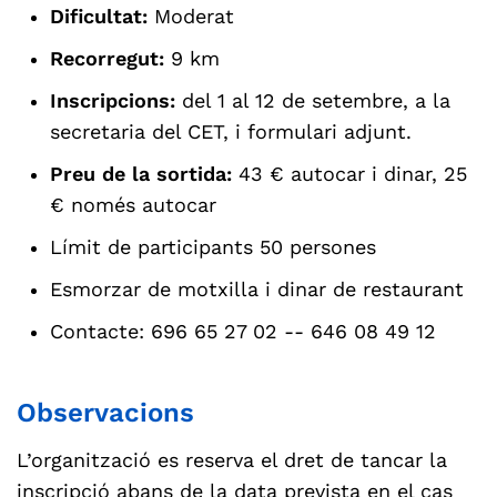
Dificultat:
Moderat
Recorregut:
9 km
Inscripcions:
del 1 al 12 de setembre, a la
secretaria del CET, i formulari adjunt.
Preu de la sortida:
43 € autocar i dinar, 25
€ només autocar
Límit de participants 50 persones
Esmorzar de motxilla i dinar de restaurant
Contacte: 696 65 27 02 -- 646 08 49 12
Observacions
L’organització es reserva el dret de tancar la
inscripció abans de la data prevista en el cas