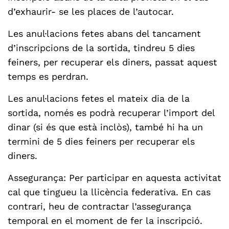
d’exhaurir- se les places de l’autocar.
Les anul·lacions fetes abans del tancament
d’inscripcions de la sortida, tindreu 5 dies
feiners, per recuperar els diners, passat aquest
temps es perdran.
Les anul·lacions fetes el mateix dia de la
sortida, només es podrà recuperar l’import del
dinar (si és que està inclòs), també hi ha un
termini de 5 dies feiners per recuperar els
diners.
Assegurança: Per participar en aquesta activitat
cal que tingueu la llicència federativa. En cas
contrari, heu de contractar l’assegurança
temporal en el moment de fer la inscripció.