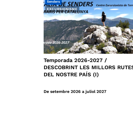
Senders
EXCURSIONISME
Temporada 2026-2027 /
DESCOBRINT LES MILLORS RUTE
DEL NOSTRE PAÍS (I)
De setembre 2026 a juliol 2027