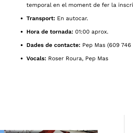
temporal en el moment de fer la inscri
Transport:
En autocar.
Hora de tornada:
01:00 aprox.
Dades de contacte:
Pep Mas (609 746
Vocals:
Roser Roura, Pep Mas