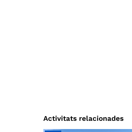
Activitats relacionades