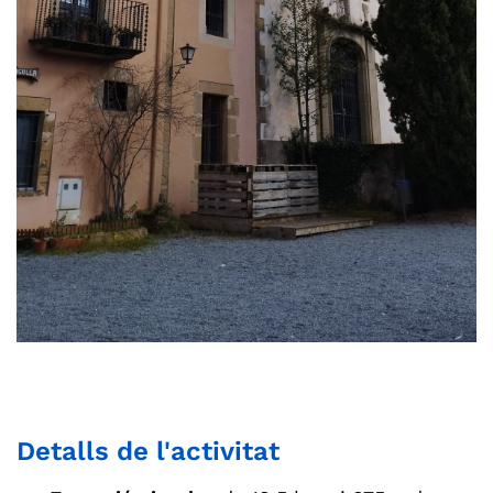
Detalls de l'activitat