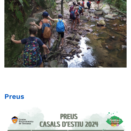
Preus