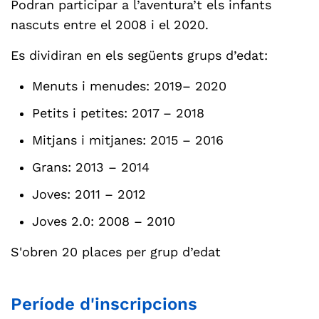
Podran participar a l’aventura’t els infants
nascuts entre el 2008 i el 2020.
Es dividiran en els següents grups d’edat:
Menuts i menudes: 2019– 2020
Petits i petites: 2017 – 2018
Mitjans i mitjanes: 2015 – 2016
Grans: 2013 – 2014
Joves: 2011 – 2012
Joves 2.0: 2008 – 2010
S'obren 20 places per grup d’edat
Període d'inscripcions