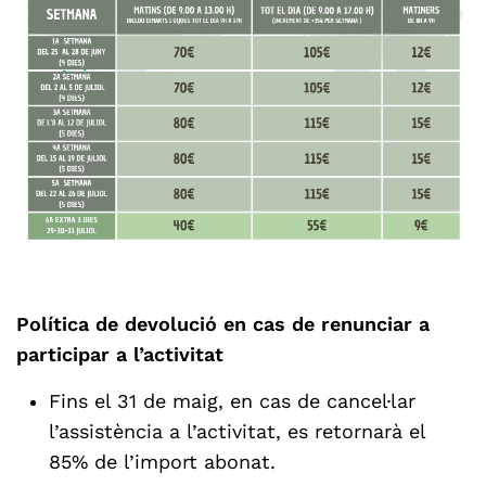
Política de devolució en cas de renunciar a
participar a l’activitat
Fins el 31 de maig, en cas de cancel·lar
l’assistència a l’activitat, es retornarà el
85% de l’import abonat.