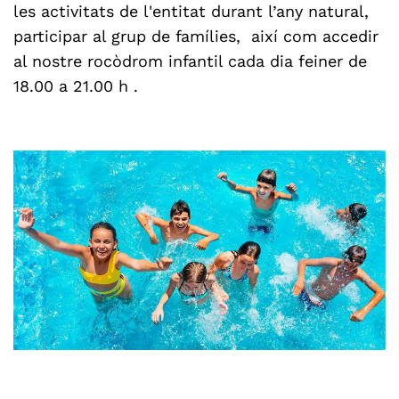
les activitats de l'entitat durant l’any natural,
participar al grup de famílies, així com accedir
al nostre rocòdrom infantil cada dia feiner de
18.00 a 21.00 h .