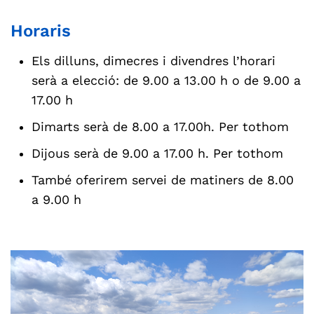
Horaris
Els dilluns, dimecres i divendres l’horari
serà a elecció: de 9.00 a 13.00 h o de 9.00 a
17.00 h
Dimarts serà de 8.00 a 17.00h. Per tothom
Dijous serà de 9.00 a 17.00 h. Per tothom
També oferirem servei de matiners de 8.00
a 9.00 h