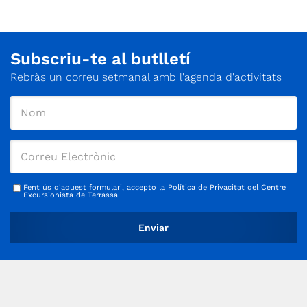
Subscriu-te al butlletí
Rebràs un correu setmanal amb l'agenda d'activitats
Fent ús d'aquest formulari, accepto la
Política de Privacitat
del Centre
Excursionista de Terrassa.