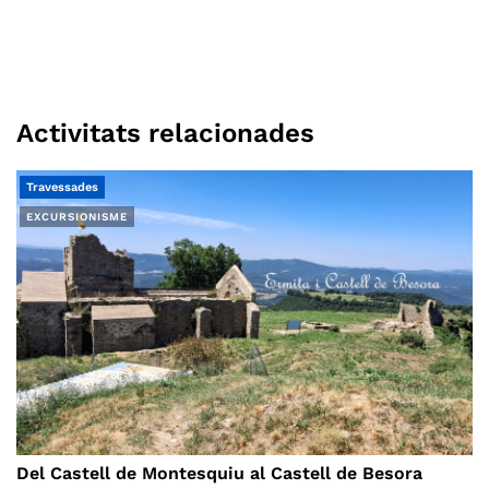
Activitats relacionades
Travessades
EXCURSIONISME
Del Castell de Montesquiu al Castell de Besora