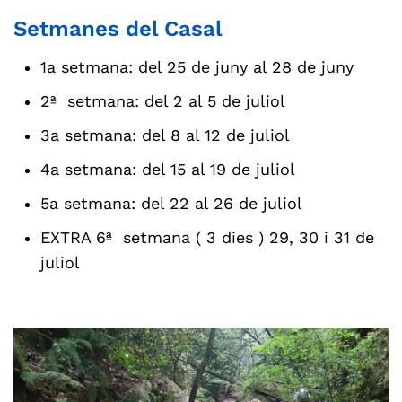
Setmanes del Casal
1a setmana: del 25 de juny al 28 de juny
2ª setmana: del 2 al 5 de juliol
3a setmana: del 8 al 12 de juliol
4a setmana: del 15 al 19 de juliol
5a setmana: del 22 al 26 de juliol
EXTRA 6ª setmana ( 3 dies ) 29, 30 i 31 de
juliol