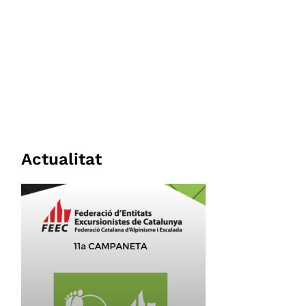
Actualitat