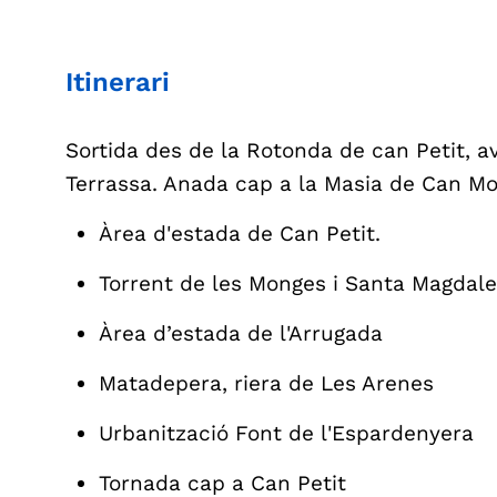
Itinerari
Sortida des de la Rotonda de can Petit, a
Terrassa. Anada cap a la Masia de Can Mont
Àrea d'estada de Can Petit.
Torrent de les Monges i Santa Magdale
Àrea d’estada de l'Arrugada
Matadepera, riera de Les Arenes
Urbanització Font de l'Espardenyera
Tornada cap a Can Petit