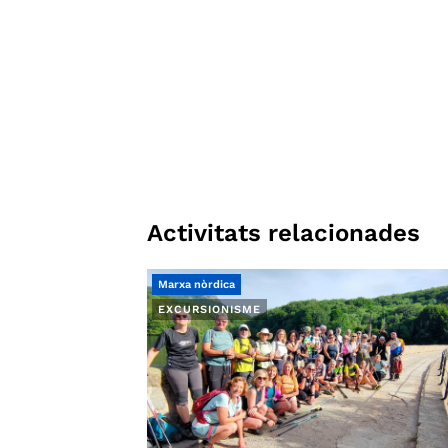
Activitats relacionades
Marxa nòrdica
EXCURSIONISME