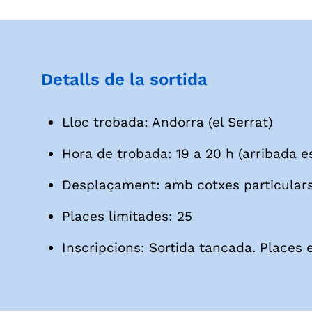
Detalls de la sortida
Lloc trobada: Andorra (el Serrat)
Hora de trobada: 19 a 20 h (arribada 
Desplaçament: amb cotxes particulars
Places limitades: 25
Inscripcions: Sortida tancada. Places 