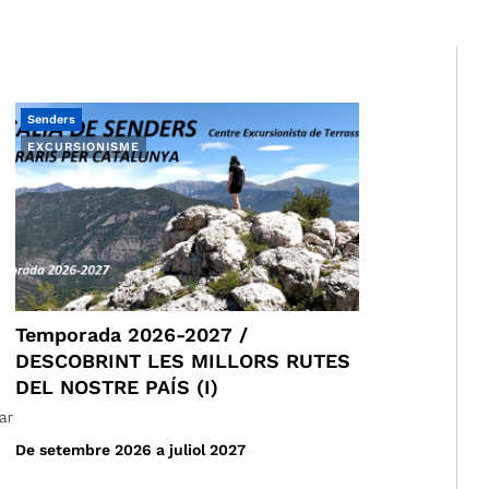
Senders
EXCURSIONISME
Temporada 2026-2027 /
DESCOBRINT LES MILLORS RUTES
DEL NOSTRE PAÍS (I)
ar
De setembre 2026 a juliol 2027