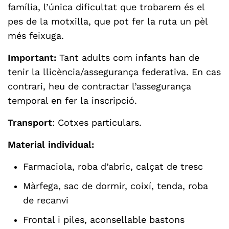
família, l’única dificultat que trobarem és el
pes de la motxilla, que pot fer la ruta un pèl
més feixuga.
Important:
Tant adults com infants han de
tenir la llicència/assegurança federativa. En cas
contrari, heu de contractar l’assegurança
temporal en fer la inscripció.
Transport
: Cotxes particulars.
Material individual:
Farmaciola, roba d’abric, calçat de tresc
Màrfega, sac de dormir, coixí, tenda, roba
de recanvi
Frontal i piles, aconsellable bastons