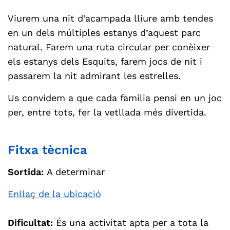
Viurem una nit d’acampada lliure amb tendes
en un dels múltiples estanys d’aquest parc
natural. Farem una ruta circular per conèixer
els estanys dels Esquits, farem jocs de nit i
passarem la nit admirant les estrelles.
Us convidem a que cada família pensi en un joc
per, entre tots, fer la vetllada més divertida.
Fitxa tècnica
Sortida:
A determinar
Enllaç de la ubicació
Dificultat:
És una activitat apta per a tota la