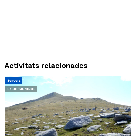
Activitats relacionades
Senders
EXCURSIONISME