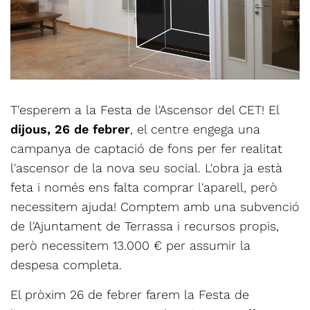
T'esperem a la Festa de l'Ascensor del CET! El
dijous, 26 de febrer
, el centre engega una
campanya de captació de fons per fer realitat
l'ascensor de la nova seu social. L'obra ja està
feta i només ens falta comprar l'aparell, però
necessitem ajuda! Comptem amb una subvenció
de l'Ajuntament de Terrassa i recursos propis,
però necessitem 13.000 € per assumir la
despesa completa.
El pròxim 26 de febrer farem la Festa de