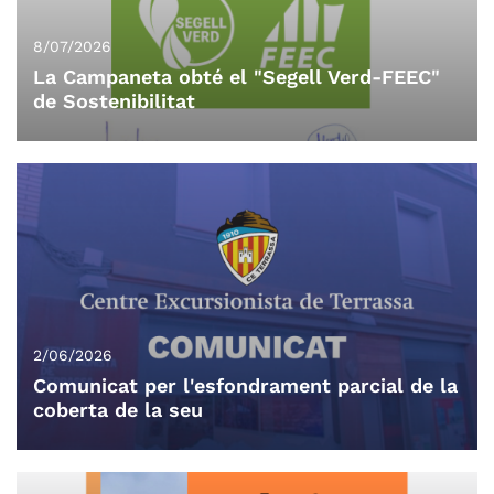
8/07/2026
La Campaneta obté el "Segell Verd-FEEC"
de Sostenibilitat
2/06/2026
Comunicat per l'esfondrament parcial de la
coberta de la seu