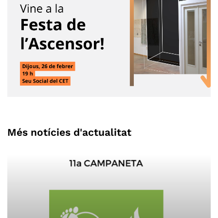
Més notícies d'actualitat