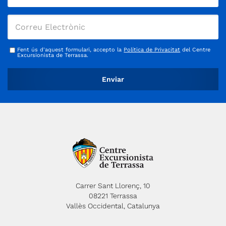
Fent ús d'aquest formulari, accepto la
Política de Privacitat
del Centre
Excursionista de Terrassa.
Carrer Sant Llorenç, 10
08221 Terrassa
Vallès Occidental, Catalunya