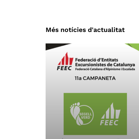
Més notícies d'actualitat