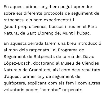
En aquest primer any, hem pogut aprendre
sobre els diferents protocols de seguiment de
ratpenats, els hem experimentat i
gaudit prop d’avencs, boscos i rius en el Parc
Natural de Sant Llorenç del Munt i l’Obac.
En aquesta xerrada farem una breu introducció
al món dels ratpenats i al Programa de
Seguiment de Ratpenats de la mà del David
López-Bosch, doctorand al Museu de Ciències
Naturals de Granollers, així com dels resultats
d’aquest primer any de seguiment de
quiròpters, explicant com els fem i com altres
voluntaris poden “comptar” ratpenats.