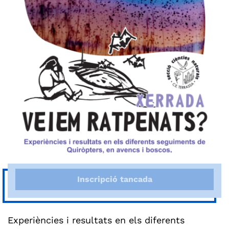
Inscripció tancada
Experiències i resultats en els diferents