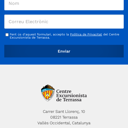
Fent ús d'aquest formulari, accepto la
Política de Privacitat
del Centre
Excursionista de Terrassa.
Carrer Sant Llorenç, 10
08221 Terrassa
Vallès Occidental, Catalunya