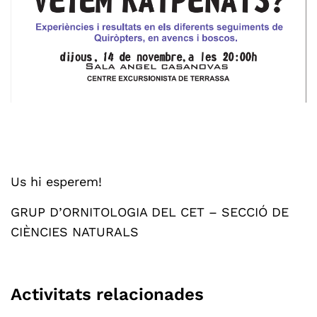
Us hi esperem!
GRUP D’ORNITOLOGIA DEL CET – SECCIÓ DE
CIÈNCIES NATURALS
Activitats relacionades