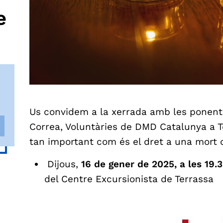
e
Us convidem a la xerrada amb les ponent
Correa, Voluntàries de DMD Catalunya a T
tan important com és el dret a una mort 
Dijous,
16 de gener
de 2025, a les 19.
del Centre Excursionista de Terrassa