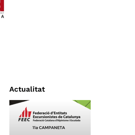
Actualitat