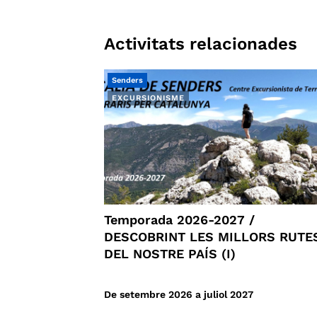
Activitats relacionades
Senders
EXCURSIONISME
Temporada 2026-2027 /
DESCOBRINT LES MILLORS RUTE
DEL NOSTRE PAÍS (I)
De setembre 2026 a juliol 2027