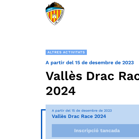
ALTRES ACTIVITATS
A partir del 15 de desembre de 2023
Vallès Drac Ra
2024
A partir del 15 de desembre de 2023
Vallès Drac Race 2024
Inscripció tancada