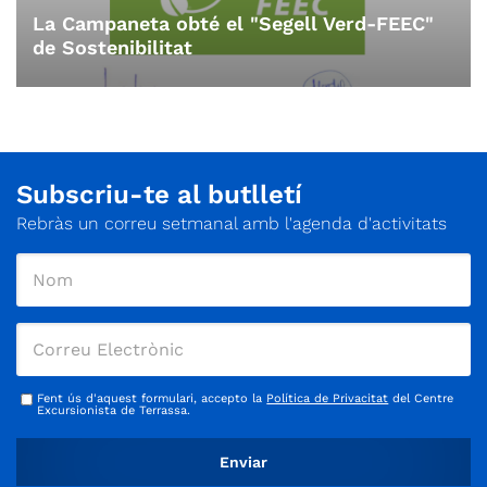
La Campaneta obté el "Segell Verd-FEEC"
de Sostenibilitat
Subscriu-te al butlletí
Rebràs un correu setmanal amb l'agenda d'activitats
Fent ús d'aquest formulari, accepto la
Política de Privacitat
del Centre
Excursionista de Terrassa.