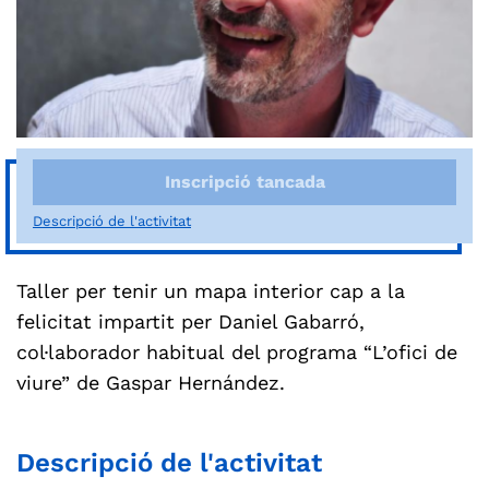
Inscripció tancada
Descripció de l'activitat
Taller per tenir un mapa interior cap a la
felicitat impartit per Daniel Gabarró,
col·laborador habitual del programa “L’ofici de
viure” de Gaspar Hernández.
Descripció de l'activitat