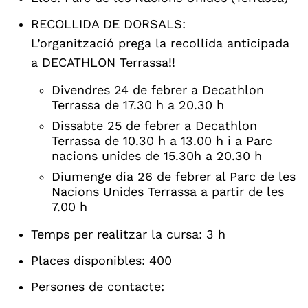
RECOLLIDA DE DORSALS:
L’organització prega la recollida anticipada
a DECATHLON Terrassa!!
Divendres 24 de febrer a Decathlon
Terrassa de 17.30 h a 20.30 h
Dissabte 25 de febrer a Decathlon
Terrassa de 10.30 h a 13.00 h i a Parc
nacions unides de 15.30h a 20.30 h
Diumenge dia 26 de febrer al Parc de les
Nacions Unides Terrassa a partir de les
7.00 h
Temps per realitzar la cursa: 3 h
Places disponibles: 400
Persones de contacte: