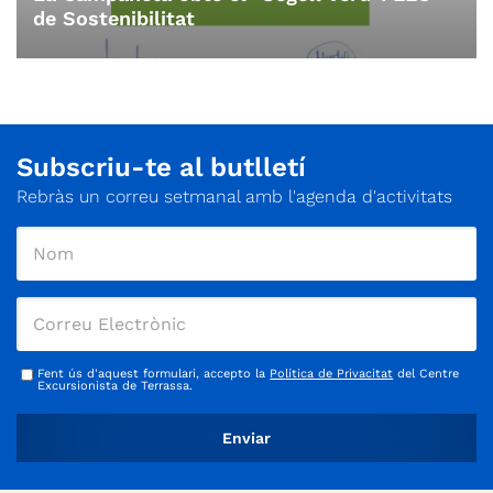
de Sostenibilitat
Subscriu-te al butlletí
Rebràs un correu setmanal amb l'agenda d'activitats
Fent ús d'aquest formulari, accepto la
Política de Privacitat
del Centre
Excursionista de Terrassa.