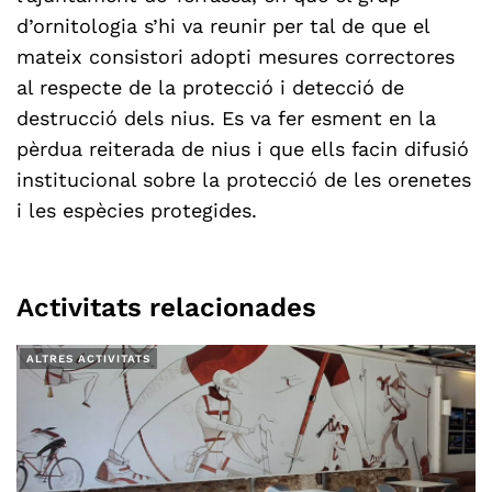
d’ornitologia s’hi va reunir per tal de que el
mateix consistori adopti mesures correctores
al respecte de la protecció i detecció de
destrucció dels nius. Es va fer esment en la
pèrdua reiterada de nius i que ells facin difusió
institucional sobre la protecció de les orenetes
i les espècies protegides.
Activitats relacionades
ALTRES ACTIVITATS