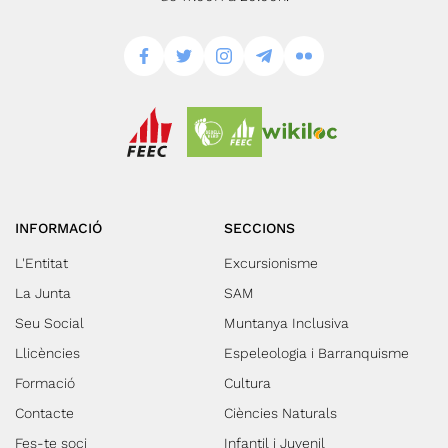
INFORMACIÓ
SECCIONS
L'Entitat
Excursionisme
La Junta
SAM
Seu Social
Muntanya Inclusiva
Llicències
Espeleologia i Barranquisme
Formació
Cultura
Contacte
Ciències Naturals
Fes-te soci
Infantil i Juvenil