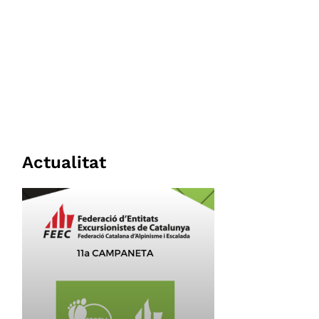
Actualitat