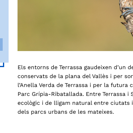
Els entorns de Terrassa gaudeixen d’un d
conservats de la plana del Vallès i per sor
l’Anella Verda de Terrassa i per la futura 
Parc Grípia-Ribatallada. Entre Terrassa i
ecològic i de lligam natural entre ciutats i
dels parcs urbans de les mateixes.