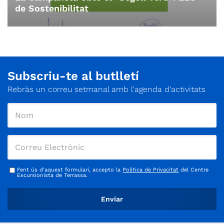
de Sostenibilitat
Subscriu-te al butlletí
Rebràs un correu setmanal amb l'agenda d'activitats
Fent ús d'aquest formulari, accepto la
Política de Privacitat
del Centre
Excursionista de Terrassa.