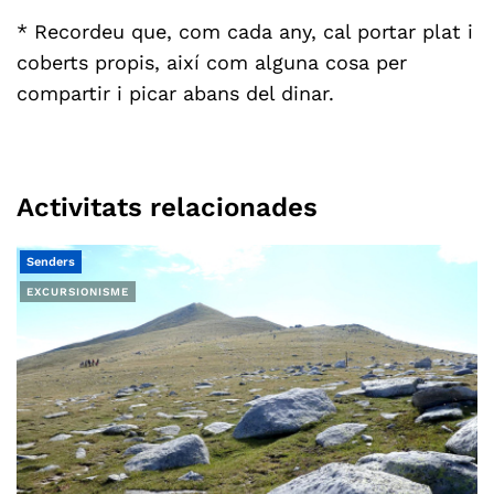
* Recordeu que, com cada any, cal portar plat i
coberts propis, així com alguna cosa per
compartir i picar abans del dinar.
Activitats relacionades
Senders
EXCURSIONISME