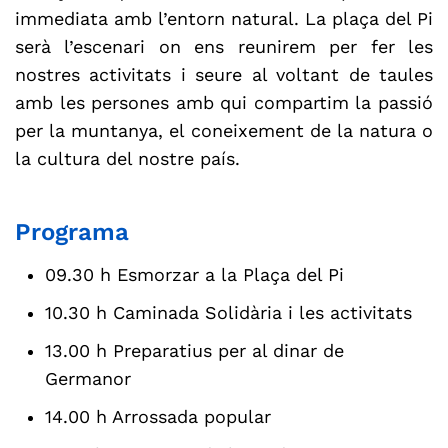
immediata amb l’entorn natural. La plaça del Pi
serà l’escenari on ens reunirem per fer les
nostres activitats i seure al voltant de taules
amb les persones amb qui compartim la passió
per la muntanya, el coneixement de la natura o
la cultura del nostre país.
Programa
09.30 h Esmorzar a la Plaça del Pi
10.30 h Caminada Solidària i les activitats
13.00 h Preparatius per al dinar de
Germanor
14.00 h Arrossada popular