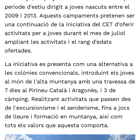
període d'estiu dirigit a joves nascuts entre el
2009 i 2013. Aquests campaments pretenen ser
una continuació de la iniciativa del CET d'oferir
activitats per a joves durant el mes de juliol
ampliant les activitats i el rang d'edats
ofertades.
La iniciativa es presenta com una alternativa a
les colònies convencionals, introduint els joves
al món de l'alta muntanya amb una travessa de
7 dies al Pirineu Català i Aragonès, i 3 de
càmping. Realitzant activitats que passen des
de l'excursionisme i el senderisme, fins a jocs
de lleure i formació en muntanya, així com
tots els valors que aquesta comporta.