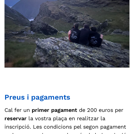
Preus i pagaments
Cal fer un
primer pagament
de 200 euros per
reservar
la vostra plaça en realitzar la
inscripció. Les condicions pel segon pagament