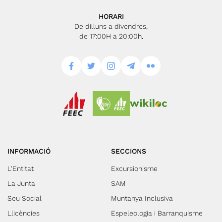
HORARI
De dilluns a divendres,
de 17:00H a 20:00h.
INFORMACIÓ
SECCIONS
L'Entitat
Excursionisme
La Junta
SAM
Seu Social
Muntanya Inclusiva
Llicències
Espeleologia i Barranquisme