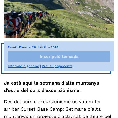
Reunió: Dimarts, 28 d'abril de 2026
Inscripció tancada
Informació general
Preus i pagaments
Ja està aquí la setmana d’alta muntanya
d'estiu del curs d'excursionisme!
Des del curs d'excursionisme us volem fer
arribar Curset Base Camp: Setmana d’alta
muntanya; un projecte d'activitat de lleure pel