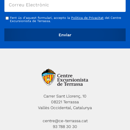
Fent ús d'aquest formulari, accepto la
Política de Privacitat
del Centre
Excursionista de Terrassa.
Carrer Sant Llorenç, 10
08221 Terrassa
Vallès Occidental, Catalunya
centre@ce-terrassa.cat
93 788 30 30