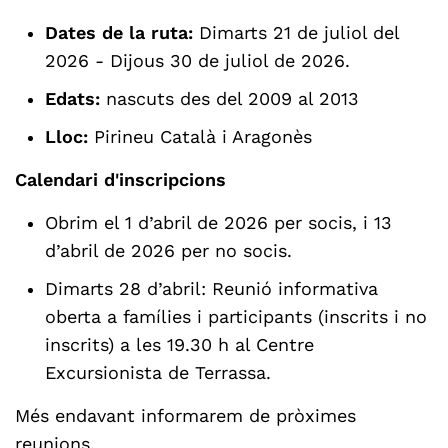
Dates de la ruta:
Dimarts 21 de juliol del
2026 - Dijous 30 de juliol de 2026.
Edats:
nascuts des del 2009 al 2013
Lloc:
Pirineu Català i Aragonès
Calendari d'inscripcions
Obrim el 1 d’abril de 2026 per socis, i 13
d’abril de 2026 per no socis.
Dimarts 28 d’abril: Reunió informativa
oberta a famílies i participants (inscrits i no
inscrits) a les 19.30 h al Centre
Excursionista de Terrassa.
Més endavant informarem de pròximes
reunions.