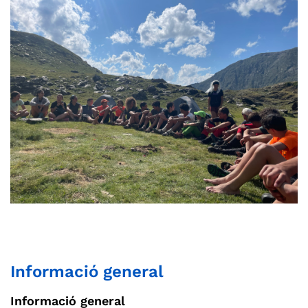
Informació general
Informació general