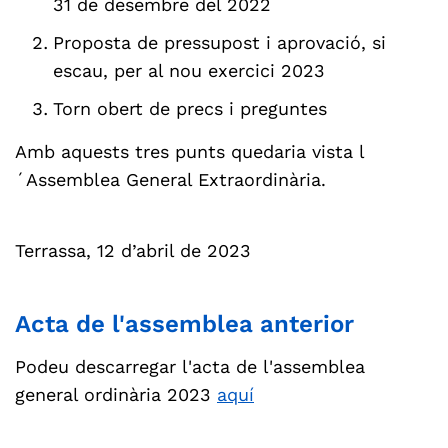
31 de desembre del 2022
Proposta de pressupost i aprovació, si
escau, per al nou exercici 2023
Torn obert de precs i preguntes
Amb aquests tres punts quedaria vista l
´Assemblea General Extraordinària.
Terrassa, 12 d’abril de 2023
Acta de l'assemblea anterior
Podeu descarregar l'acta de l'assemblea
general ordinària 2023
aquí