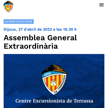
menu
ALTRES ACTIVITATS
Dijous, 27 d'abril de 2023 a les 19.30 h
Assemblea General
Extraordinària