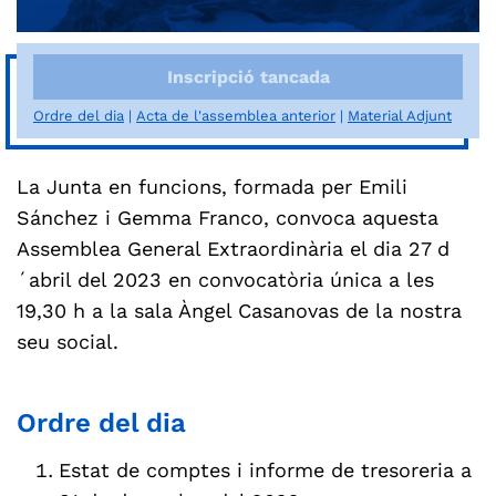
Inscripció tancada
Ordre del dia
Acta de l'assemblea anterior
Material Adjunt
La Junta en funcions, formada per Emili
Sánchez i Gemma Franco, convoca aquesta
Assemblea General Extraordinària el dia 27 d
´abril del 2023 en convocatòria única a les
19,30 h a la sala Àngel Casanovas de la nostra
seu social.
Ordre del dia
Estat de comptes i informe de tresoreria a