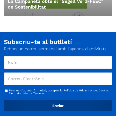
La Campaneta obté el "Segell Verd-FEEC"
de Sostenibilitat
Subscriu-te al butlletí
Rebràs un correu setmanal amb l'agenda d'activitats
Fent ús d'aquest formulari, accepto la
Política de Privacitat
del Centre
Excursionista de Terrassa.