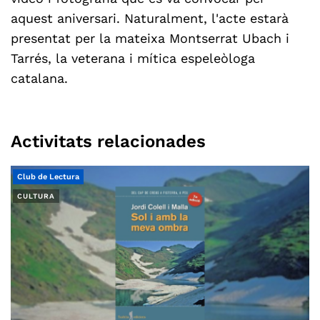
aquest aniversari. Naturalment, l'acte estarà
presentat per la mateixa Montserrat Ubach i
Tarrés, la veterana i mítica espeleòloga
catalana.
Activitats relacionades
Club de Lectura
CULTURA